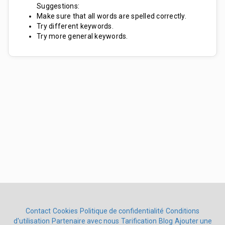
Suggestions:
Make sure that all words are spelled correctly.
Try different keywords.
Try more general keywords.
Contact
Cookies
Politique de confidentialité
Conditions
d'utilisation
Partenaire avec nous
Tarification
Blog
Ajouter une