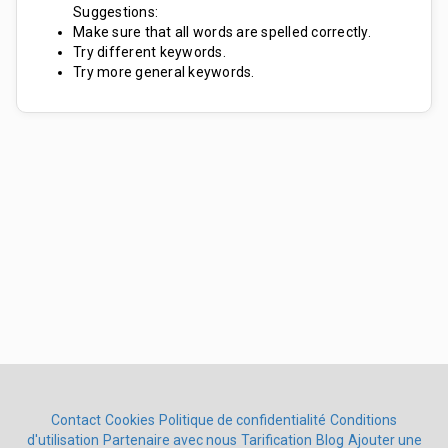
Suggestions:
Make sure that all words are spelled correctly.
Try different keywords.
Try more general keywords.
Contact
Cookies
Politique de confidentialité
Conditions
d'utilisation
Partenaire avec nous
Tarification
Blog
Ajouter une