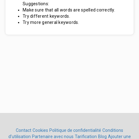
Suggestions:
Make sure that all words are spelled correctly.
Try different keywords.
Try more general keywords.
Contact
Cookies
Politique de confidentialité
Conditions
d'utilisation
Partenaire avec nous
Tarification
Blog
Ajouter une