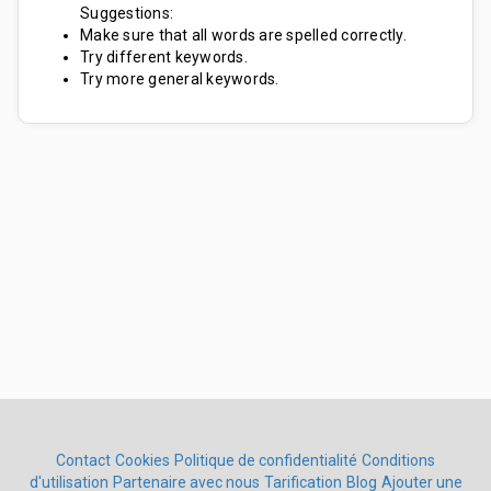
Suggestions:
Make sure that all words are spelled correctly.
Try different keywords.
Try more general keywords.
Contact
Cookies
Politique de confidentialité
Conditions
d'utilisation
Partenaire avec nous
Tarification
Blog
Ajouter une