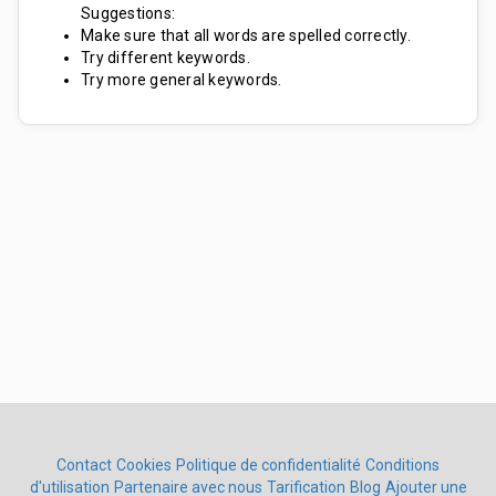
Suggestions:
Make sure that all words are spelled correctly.
Try different keywords.
Try more general keywords.
Contact
Cookies
Politique de confidentialité
Conditions
d'utilisation
Partenaire avec nous
Tarification
Blog
Ajouter une