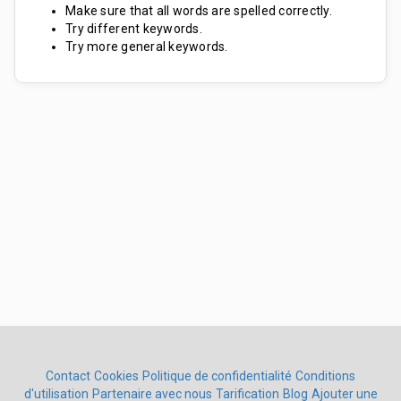
Make sure that all words are spelled correctly.
Try different keywords.
Try more general keywords.
Contact
Cookies
Politique de confidentialité
Conditions
d'utilisation
Partenaire avec nous
Tarification
Blog
Ajouter une