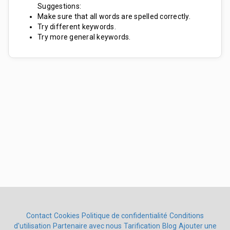
Suggestions:
Make sure that all words are spelled correctly.
Try different keywords.
Try more general keywords.
Contact
Cookies
Politique de confidentialité
Conditions
d'utilisation
Partenaire avec nous
Tarification
Blog
Ajouter une