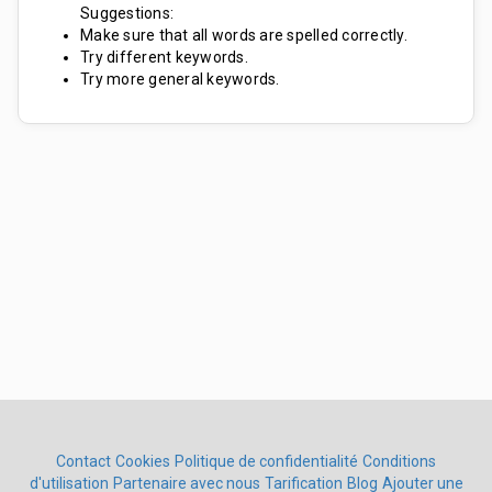
Suggestions:
Make sure that all words are spelled correctly.
Try different keywords.
Try more general keywords.
Contact
Cookies
Politique de confidentialité
Conditions
d'utilisation
Partenaire avec nous
Tarification
Blog
Ajouter une