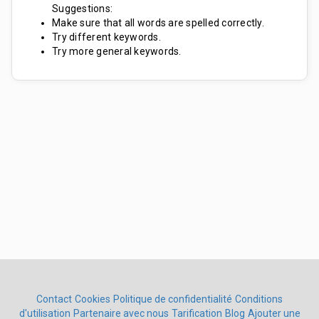
Suggestions:
Make sure that all words are spelled correctly.
Try different keywords.
Try more general keywords.
Contact
Cookies
Politique de confidentialité
Conditions
d'utilisation
Partenaire avec nous
Tarification
Blog
Ajouter une