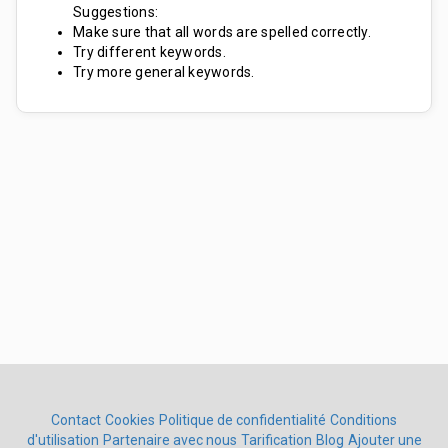
Suggestions:
Make sure that all words are spelled correctly.
Try different keywords.
Try more general keywords.
Contact
Cookies
Politique de confidentialité
Conditions
d'utilisation
Partenaire avec nous
Tarification
Blog
Ajouter une