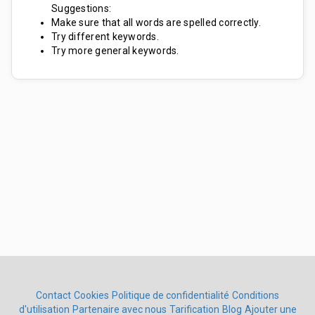
Suggestions:
Make sure that all words are spelled correctly.
Try different keywords.
Try more general keywords.
Contact
Cookies
Politique de confidentialité
Conditions
d'utilisation
Partenaire avec nous
Tarification
Blog
Ajouter une