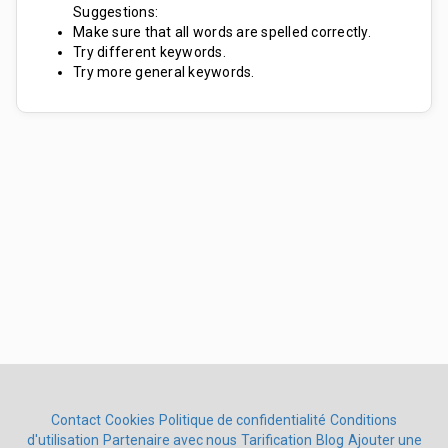
Suggestions:
Make sure that all words are spelled correctly.
Try different keywords.
Try more general keywords.
Contact
Cookies
Politique de confidentialité
Conditions
d'utilisation
Partenaire avec nous
Tarification
Blog
Ajouter une