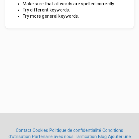
Make sure that all words are spelled correctly.
Try different keywords.
Try more general keywords.
Contact
Cookies
Politique de confidentialité
Conditions
d'utilisation
Partenaire avec nous
Tarification
Blog
Ajouter une