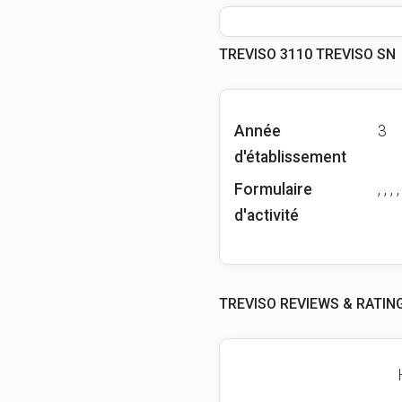
TREVISO 3110 TREVISO SN
Année
3
d'établissement
Formulaire
, , , ,
d'activité
TREVISO REVIEWS & RATIN